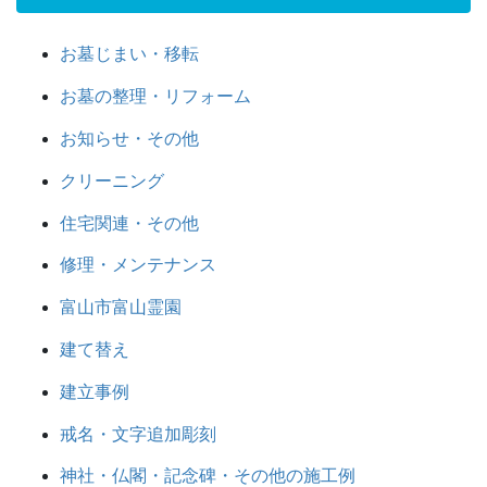
お墓じまい・移転
お墓の整理・リフォーム
お知らせ・その他
クリーニング
住宅関連・その他
修理・メンテナンス
富山市富山霊園
建て替え
建立事例
戒名・文字追加彫刻
神社・仏閣・記念碑・その他の施工例