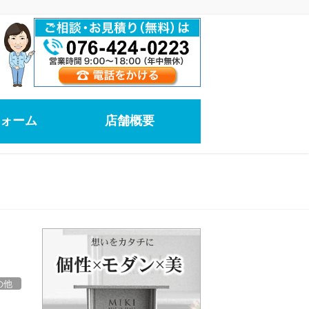
ォーム
店舗概要
の他