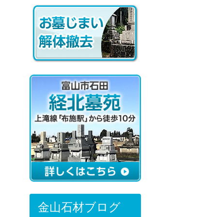
金山石材ブログ