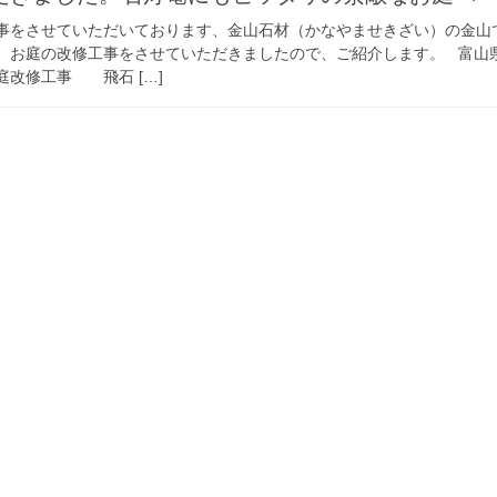
事をさせていただいております、金山石材（かなやませきざい）の金山
、お庭の改修工事をさせていただきましたので、ご紹介します。 富山
庭改修工事 飛石 […]