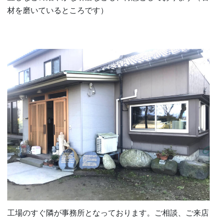
材を磨いているところです）
工場のすぐ隣が事務所となっております。ご相談、ご来店