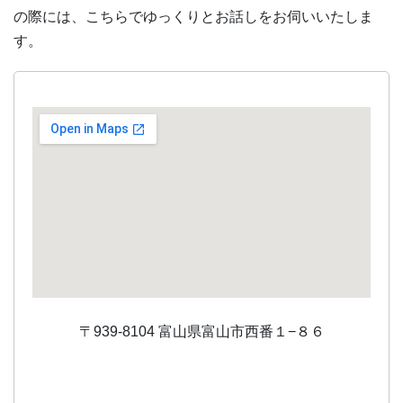
の際には、こちらでゆっくりとお話しをお伺いいたしま
す。
〒939-8104 富山県富山市西番１−８６