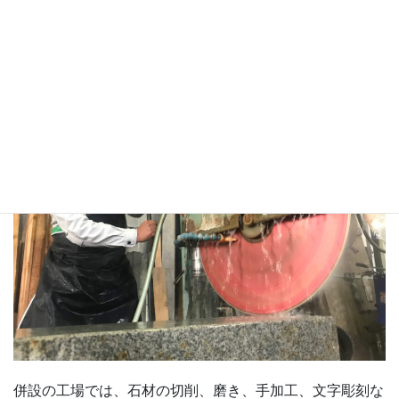
富山市営の富山霊園の管理事務所から、約７００メート
ル、車で３分の場所にございます。
併設の工場では、石材の切削、磨き、手加工、文字彫刻な