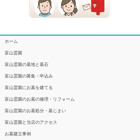
ホーム
富山霊園
富山霊園の墓地と墓石
富山霊園の募集・申込み
富山霊園にお墓を建てる
富山霊園のお墓の修理・リフォーム
富山霊園のお墓処分・墓じまい
富山霊園と当店のアクセス
お墓建立事例