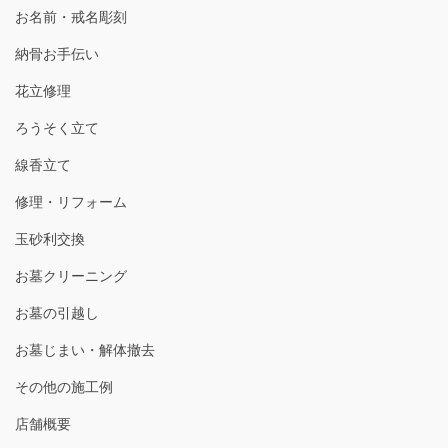
お名前・戒名彫刻
納骨お手伝い
花立修理
ろうそく立て
線香立て
修理・リフォーム
玉砂利交換
お墓クリーニング
お墓の引越し
お墓じまい・解体撤去
その他の施工例
店舗概要