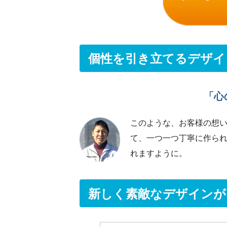
個性を引き立てるデザイ
「心
このような、お客様の想
て、一つ一つ丁寧に作ら
れますように。
新しく素敵なデザインが