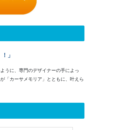
・！」
のように、専門のデザイナーの手によっ
いが「カーサメモリア」とともに、叶えら