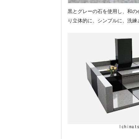
黒とグレーの石を使用し、和の心
り立体的に、シンプルに、洗練