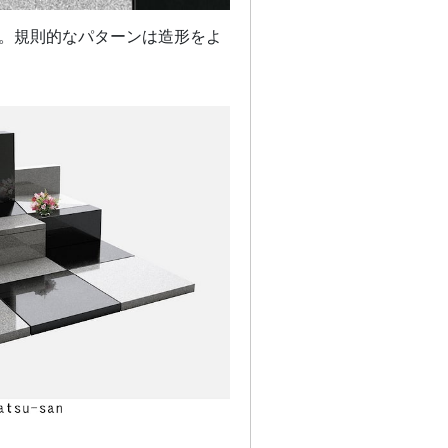
ーズ。規則的なパターンは造形をよ