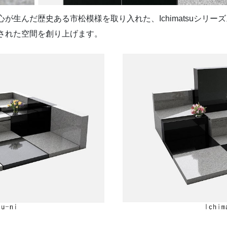
が生んだ歴史ある市松模様を取り入れた、Ichimatsuシリ
された空間を創り上げます。