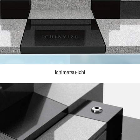
Ichimatsu-ichi