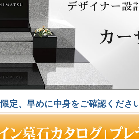
限定、早めに中身をご確認ください 