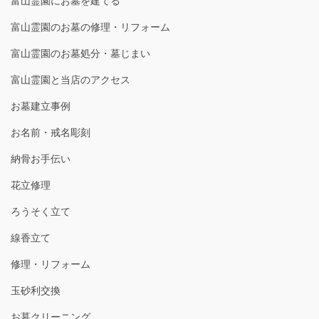
富山霊園にお墓を建てる
富山霊園のお墓の修理・リフォーム
富山霊園のお墓処分・墓じまい
富山霊園と当店のアクセス
お墓建立事例
お名前・戒名彫刻
納骨お手伝い
花立修理
ろうそく立て
線香立て
修理・リフォーム
玉砂利交換
お墓クリーニング