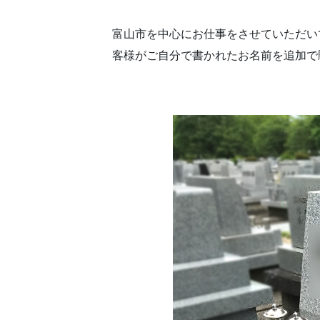
富山市を中心にお仕事をさせていただい
客様がご自分で書かれたお名前を追加で