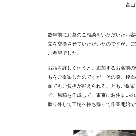
富山
数年前にお墓のご相談をいただいたお客
立を交換させていただいたのですが、ご
ご希望でした。
お話を詳しく伺うと、追加するお名前の
もをご提案したのですが、その際、棹石
面でもご負担が抑えられることもご提案
で、原稿を作成して、東京にお住まいの
取り外して工場へ持ち帰って作業開始で