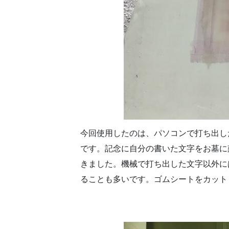
今回使用したのは、パソコンで打ち出し
です。記念に自分の書いた文字をお墓に
きました。機械で打ち出した文字以外に
ることも多いです。ゴムシートをカット