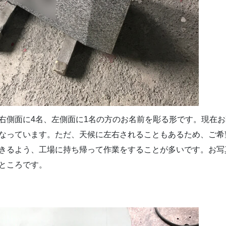
右側面に4名、左側面に1名の方のお名前を彫る形です。現在お
なっています。ただ、天候に左右されることもあるため、ご希
きるよう、工場に持ち帰って作業をすることが多いです。お写
ところです。