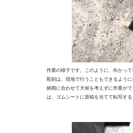
作業の様子です。このように、向かって
彫刻は、現地で行うこともできるように
納期に合わせて天候を考えずに作業がで
は、ゴムシートに原稿を当てて転写する