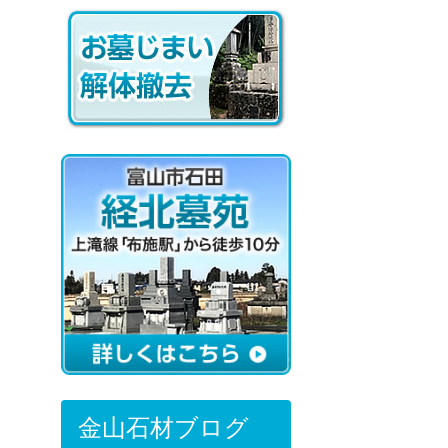
金山石材ブログ