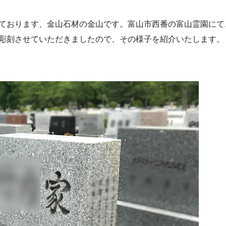
ております、金山石材の金山です。富山市西番の富山霊園にて
彫刻させていただきましたので、その様子を紹介いたします。